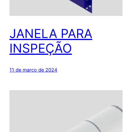
JANELA PARA
INSPEÇÃO
11 de março de 2024