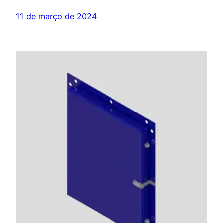
11 de março de 2024