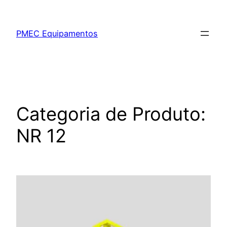
PMEC Equipamentos
Categoria de Produto:
NR 12