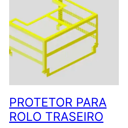
PROTETOR PARA
ROLO TRASEIRO