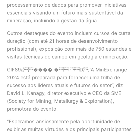
processamento de dados para promover iniciativas
essenciais visando um futuro mais sustentável da
mineração, incluindo a gestão da água.
Outros destaques do evento incluem cursos de curta
duração (com até 21 horas de desenvolvimento
profissional), exposição com mais de 750 estandes e
visitas técnicas de campo em geologia e mineração.
GIF89a����!�,D;”A MinExchange
2024 está preparada para fornecer uma trilha de
sucesso aos líderes atuais e futuros do setor”, diz
David L. Kanagy, diretor executivo e CEO da SME
(Society for Mining, Metallurgy & Exploration),
promotora do evento.
“Esperamos ansiosamente pela oportunidade de
exibir as muitas virtudes e os principais participantes