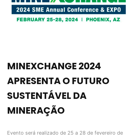
MINEXCHANGE 2024
APRESENTA O FUTURO
SUSTENTÁVEL DA
MINERAÇÃO
Evento será realizado de 25 a 28 de fevereiro de