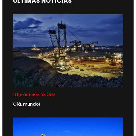
ÚLTIMAS NOTÍCIAS
11 De Outubro De 2023
Olá, mundo!