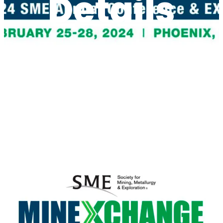
Details