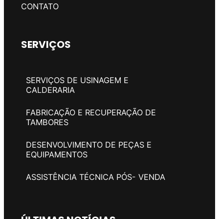
CONTATO
SERVIÇOS
SERVIÇOS DE USINAGEM E
CALDERARIA
FABRICAÇÃO E RECUPERAÇÃO DE
TAMBORES
DESENVOLVIMENTO DE PEÇAS E
EQUIPAMENTOS
ASSISTÊNCIA TÉCNICA PÓS- VENDA