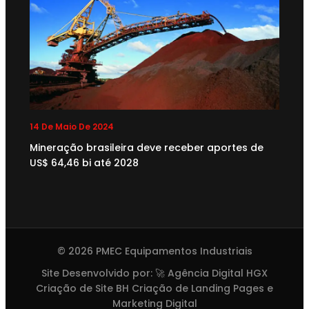
14 De Maio De 2024
Mineração brasileira deve receber aportes de
US$ 64,46 bi até 2028
© 2026 PMEC Equipamentos Industriais
Site Desenvolvido por: 🚀
Agência Digital HGX
Criação de Site BH
Criação de Landing Pages
e
Marketing Digital