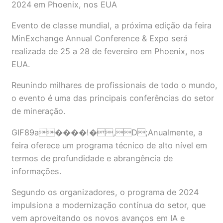
2024 em Phoenix, nos EUA
Evento de classe mundial, a próxima edição da feira
MinExchange Annual Conference & Expo será
realizada de 25 a 28 de fevereiro em Phoenix, nos
EUA.
Reunindo milhares de profissionais de todo o mundo,
o evento é uma das principais conferências do setor
de mineração.
GIF89a����!�,D;Anualmente, a
feira oferece um programa técnico de alto nível em
termos de profundidade e abrangência de
informações.
Segundo os organizadores, o programa de 2024
impulsiona a modernização contínua do setor, que
vem aproveitando os novos avanços em IA e