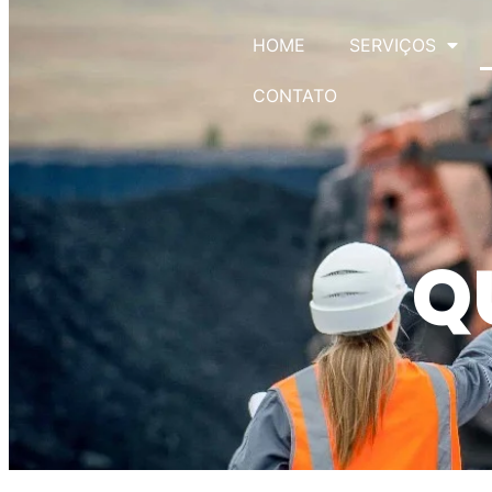
HOME
SERVIÇOS
CONTATO
Q