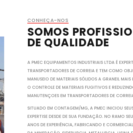
CONHEÇA-NOS
SOMOS PROFISSIO
DE QUALIDADE
A PMEC EQUIPAMENTOS INDUSTRIAIS LTDA É EXPER
TRANSPORTADORES DE CORREIA E TEM COMO OBJ
MANUSEIO DE MATERIAIS SÓLIDOS A GRANEIL MAIS
O CONTROLE DE MATERIAIS FUGITIVOS E REDUZIND
MANUTENÇOES EM TRANSPORTADORES DE CORREIA
SITUADO EM CONTAGEM/MG, A PMEC INICIOU SEUS
EXPERTISE DESDE DE SUA FUNDAÇÃO. NO RAMO SE
ANOS DE EXPERIÊNCIA, FABRICANDO E CORMERCIA