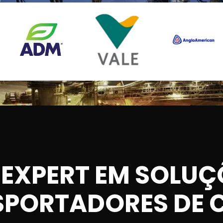
EXPERT EM SOLUÇ
PORTADORES DE 