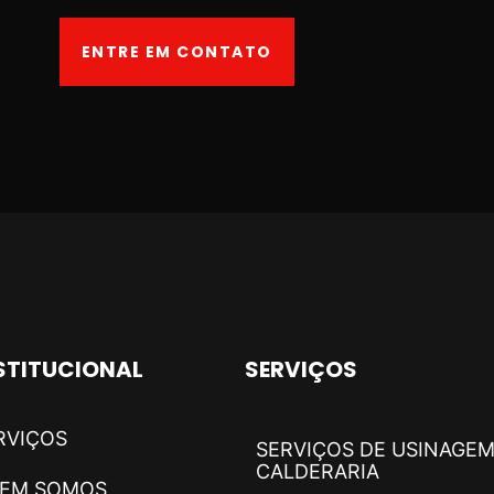
ENTRE EM CONTATO
STITUCIONAL
SERVIÇOS
RVIÇOS
SERVIÇOS DE USINAGEM
CALDERARIA
EM SOMOS