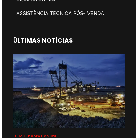
ASSISTÊNCIA TÉCNICA PÓS- VENDA
ÚLTIMAS NOTÍCIAS
11 De Outubro De 2023