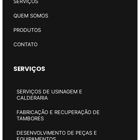
SERVIÇOS
QUEM SOMOS
PRODUTOS
CONTATO
SERVIÇOS
SERVIÇOS DE USINAGEM E
CALDERARIA
FABRICAÇÃO E RECUPERAÇÃO DE
TAMBORES
DESENVOLVIMENTO DE PEÇAS E
EQUIPAMENTOS