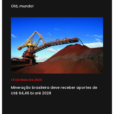
Olá, mundo!
14 De Maio De 2024
Mineração brasileira deve receber aportes de
US$ 64,46 bi até 2028