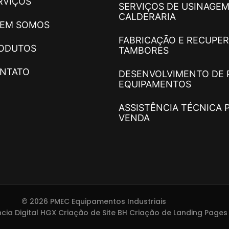
RVIÇOS
SERVIÇOS DE USINAGEM
CALDERARIA
EM SOMOS
FABRICAÇÃO E RECUPE
ODUTOS
TAMBORES
NTATO
DESENVOLVIMENTO DE 
EQUIPAMENTOS
ASSISTÊNCIA TÉCNICA 
VENDA
© 2026 PMEC Equipamentos Industriais
cia Digital HGX Criação de Site BH
Criação de Landing Pages