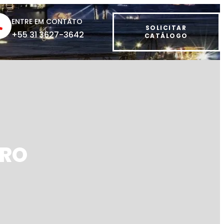
ENTRE EM CONTATO
SOLICITAR
+55 31 3627-3642
CATÁLOGO
IRO