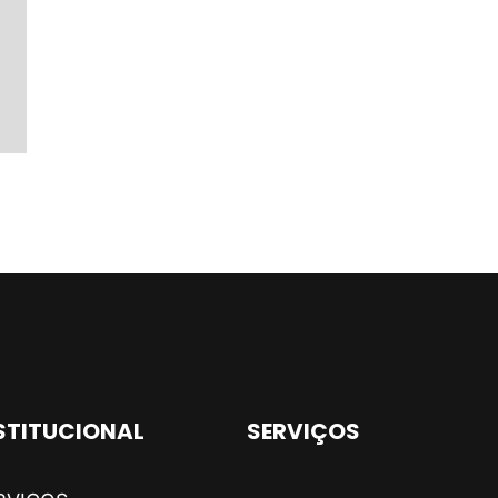
STITUCIONAL
SERVIÇOS