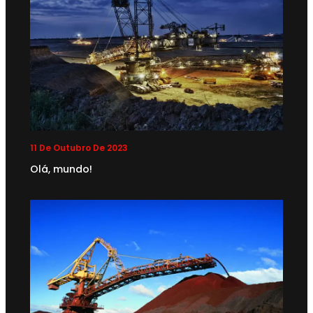
11 De Outubro De 2023
Olá, mundo!