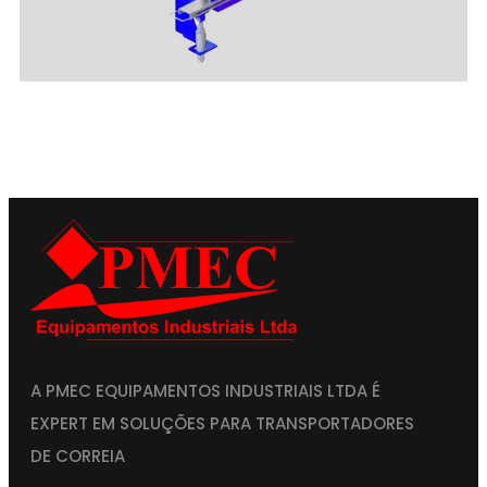
A PMEC EQUIPAMENTOS INDUSTRIAIS LTDA É
EXPERT EM SOLUÇÕES PARA TRANSPORTADORES
DE CORREIA