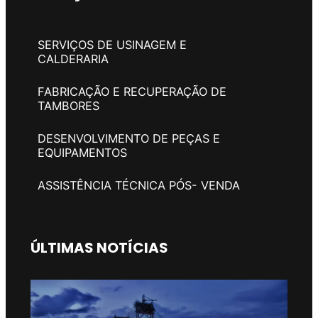
SERVIÇOS DE USINAGEM E
CALDERARIA
FABRICAÇÃO E RECUPERAÇÃO DE
TAMBORES
DESENVOLVIMENTO DE PEÇAS E
EQUIPAMENTOS
ASSISTÊNCIA TÉCNICA PÓS- VENDA
ÚLTIMAS NOTÍCIAS